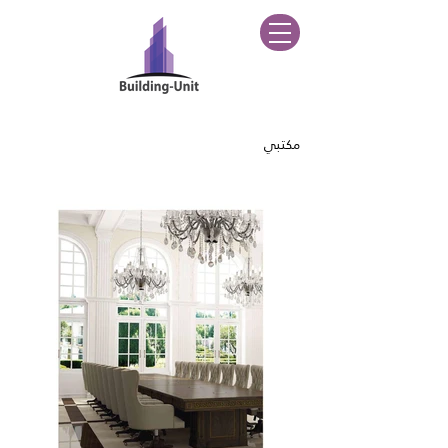
مكتبي